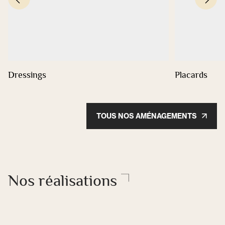
Dressings
Placards
TOUS NOS AMÉNAGEMENTS
Nos réalisations