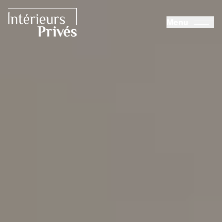
ALLER AU CONTENU PRINCIPAL
Menu
Intérieurs Privés