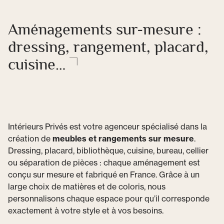
Aménagements sur-mesure :
dressing, rangement, placard,
cuisine…
Intérieurs Privés est votre agenceur spécialisé dans la
création de
meubles et rangements sur mesure
.
Dressing, placard, bibliothèque, cuisine, bureau, cellier
ou séparation de pièces : chaque aménagement est
conçu sur mesure et fabriqué en France. Grâce à un
large choix de matières et de coloris, nous
personnalisons chaque espace pour qu’il corresponde
exactement à votre style et à vos besoins.