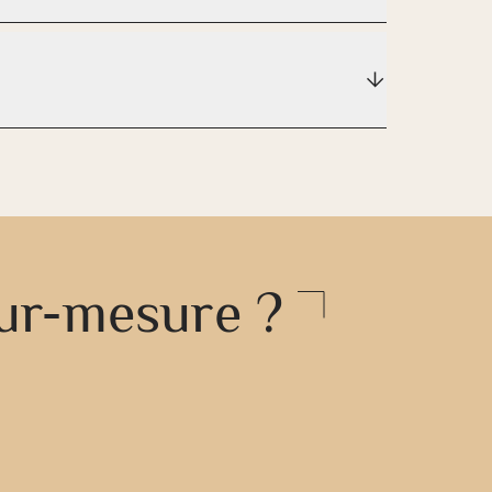
sur-mesure ?