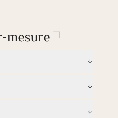
ur-mesure