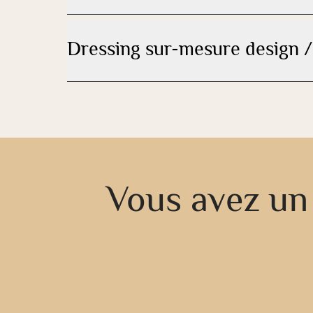
Dressing sur-mesure design 
Vous avez un