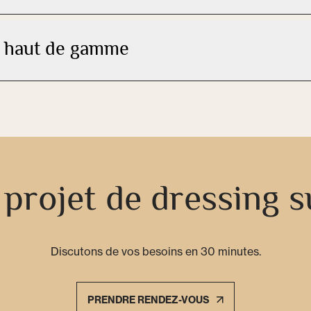
/ haut de gamme
 projet de dressing 
Discutons de vos besoins en 30 minutes.
PRENDRE RENDEZ-VOUS