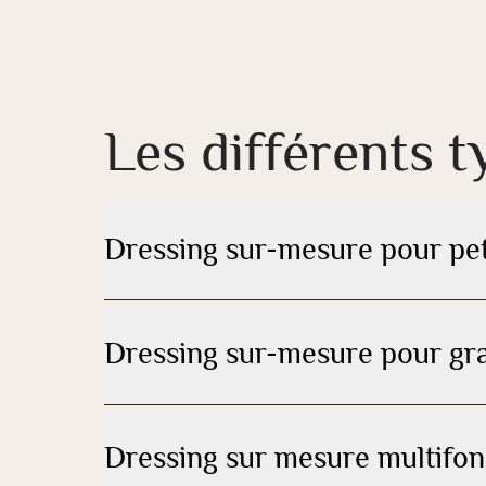
Les différents 
Dressing sur-mesure pour pet
Dressing sur-mesure pour gr
Dressing sur mesure multifon