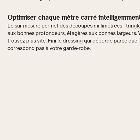
Optimiser chaque mètre carré intelligemmen
Le sur mesure permet des découpes millimétrées : tringles
aux bonnes profondeurs, étagères aux bonnes largeurs. 
trouvez plus vite. Fini le dressing qui déborde parce que 
correspond pas à votre garde-robe.