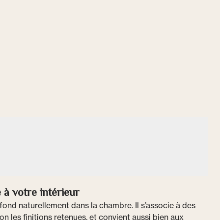
 à votre intérieur
fond naturellement dans la chambre. Il s’associe à des
on les finitions retenues, et convient aussi bien aux