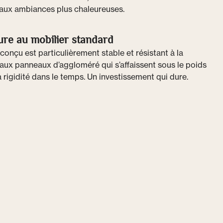
’aux ambiances plus chaleureuses.
ure au mobilier standard
onçu est particulièrement stable et résistant à la
aux panneaux d’aggloméré qui s’affaissent sous le poids
 rigidité dans le temps. Un investissement qui dure.