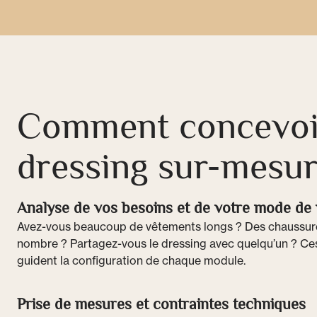
Comment concevoi
dressing sur-mesur
Analyse de vos besoins et de votre mode de 
Avez-vous beaucoup de vêtements longs ? Des chaussure
nombre ? Partagez-vous le dressing avec quelqu’un ? Ce
guident la configuration de chaque module.
Prise de mesures et contraintes techniques