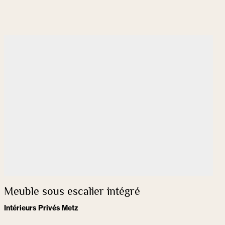
Meuble sous escalier intégré
Intérieurs Privés Metz