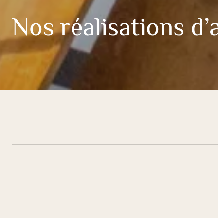
Nos réalisations d