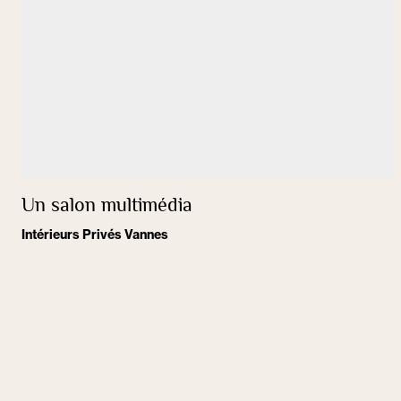
Un salon multimédia
Intérieurs Privés Vannes