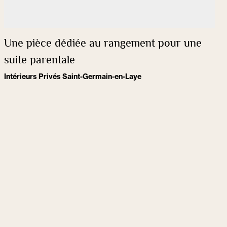
Une pièce dédiée au rangement pour une
suite parentale
Intérieurs Privés Saint-Germain-en-Laye