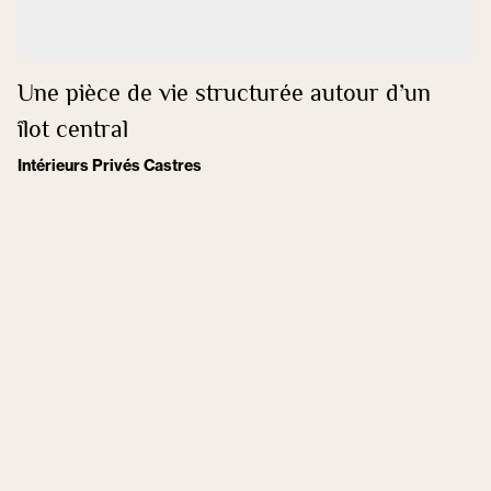
Une pièce de vie structurée autour d’un
îlot central
Intérieurs Privés Castres