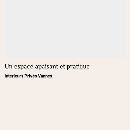
Un espace apaisant et pratique
Intérieurs Privés Vannes