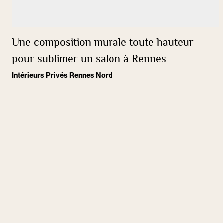
Une composition murale toute hauteur
pour sublimer un salon à Rennes
Intérieurs Privés Rennes Nord