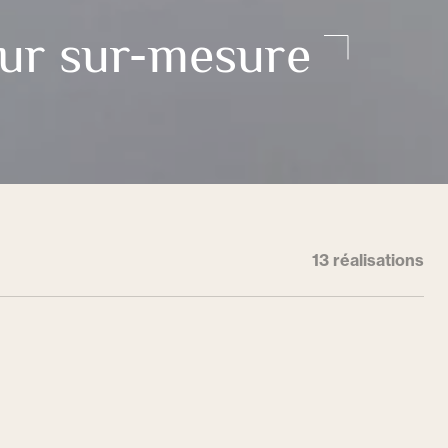
eur sur-mesure
13 réalisations