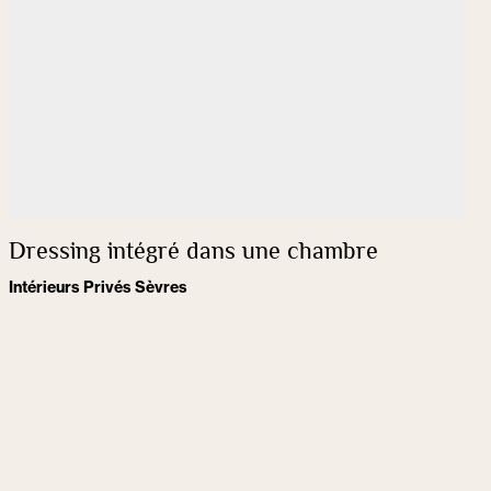
Dressing intégré dans une chambre
Intérieurs Privés Sèvres