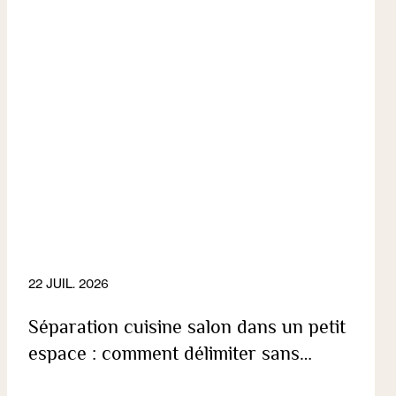
22 JUIL. 2026
Séparation cuisine salon dans un petit
espace : comment délimiter sans
fermer ?