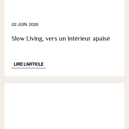
02 JUIN. 2026
Slow Living, vers un intérieur apaisé
LIRE L'ARTICLE