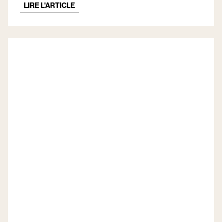
LIRE L'ARTICLE