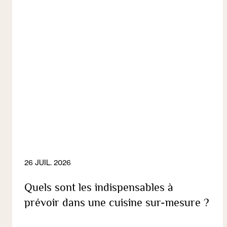
26 JUIL. 2026
Quels sont les indispensables à
prévoir dans une cuisine sur-mesure ?