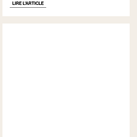
LIRE L'ARTICLE