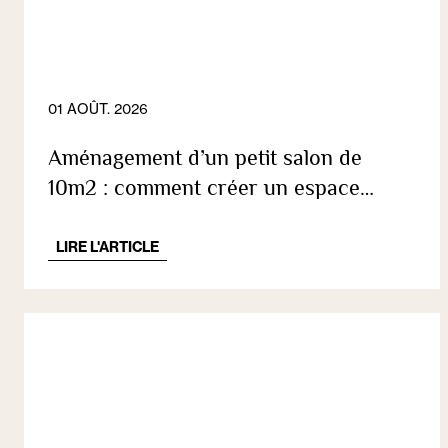
01 AOÛT. 2026
Aménagement d’un petit salon de
10m2 : comment créer un espace
confortable ?
LIRE L'ARTICLE