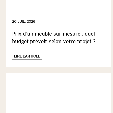
20 JUIL. 2026
Prix d’un meuble sur mesure : quel
budget prévoir selon votre projet ?
LIRE L'ARTICLE