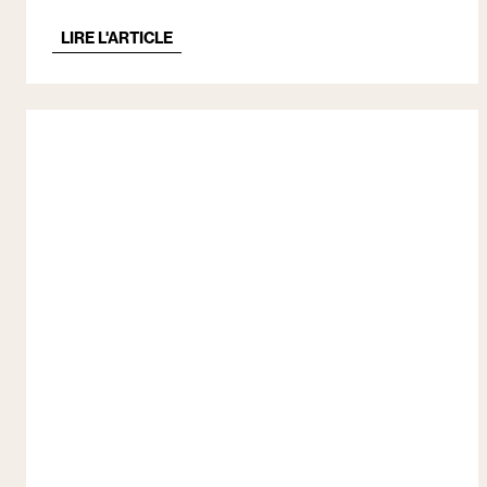
vie ?
LIRE L'ARTICLE