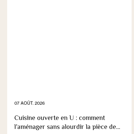
07 AOÛT. 2026
Cuisine ouverte en U : comment
l’aménager sans alourdir la pièce de