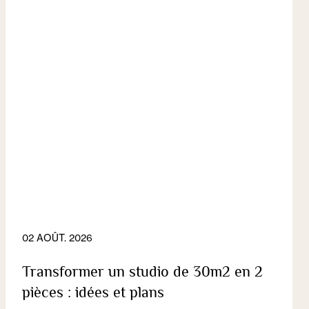
02 AOÛT. 2026
Transformer un studio de 30m2 en 2
pièces : idées et plans