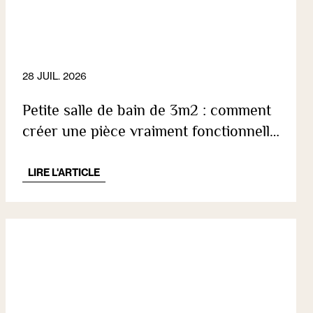
28 JUIL. 2026
Petite salle de bain de 3m2 : comment
créer une pièce vraiment fonctionnelle
?
LIRE L'ARTICLE