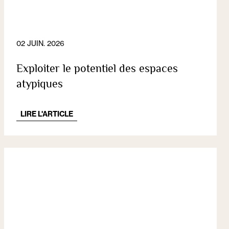
02 JUIN. 2026
Exploiter le potentiel des espaces
atypiques
LIRE L'ARTICLE