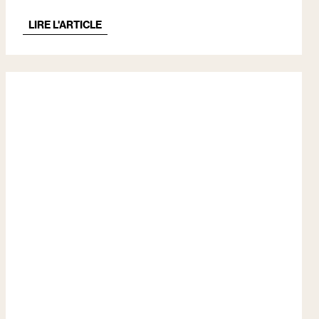
LIRE L'ARTICLE