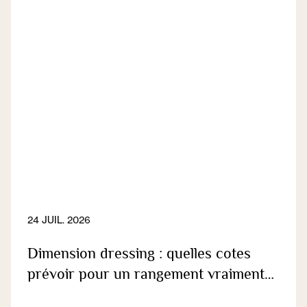
24 JUIL. 2026
Dimension dressing : quelles cotes
prévoir pour un rangement vraiment
fonctionnel ?