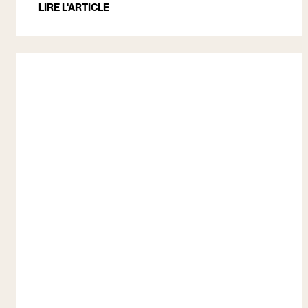
LIRE L'ARTICLE