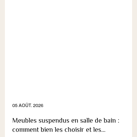
05 AOÛT. 2026
Meubles suspendus en salle de bain :
comment bien les choisir et les