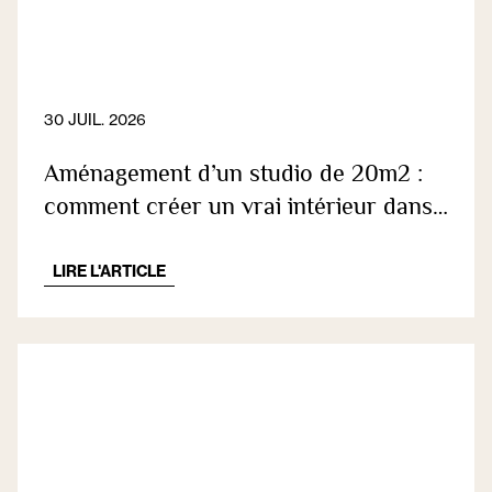
30 JUIL. 2026
Aménagement d’un studio de 20m2 :
comment créer un vrai intérieur dans
une seule pièce ?
LIRE L'ARTICLE