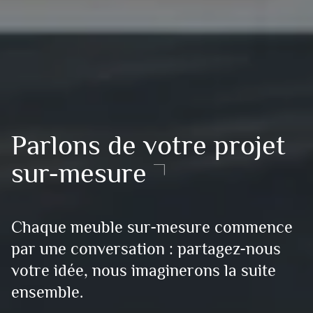
Parlons de votre projet
sur-mesure
Chaque meuble sur-mesure commence
par une conversation : partagez-nous
votre idée, nous imaginerons la suite
ensemble.