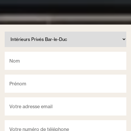
Nom
Prénom
Votre adresse email
Votre numéro de téléphone