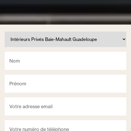
Nom
Prénom
Votre adresse email
Votre numéro de téléphone