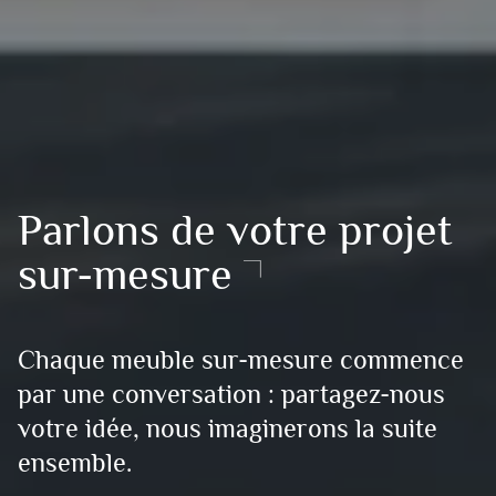
Parlons de votre projet
sur-mesure
Chaque meuble sur-mesure commence
par une conversation : partagez-nous
votre idée, nous imaginerons la suite
ensemble.