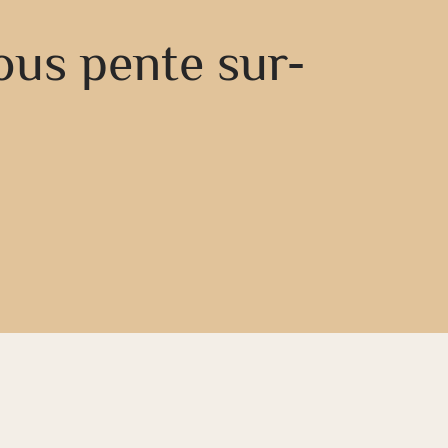
ous pente sur-