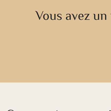
Vous avez un 