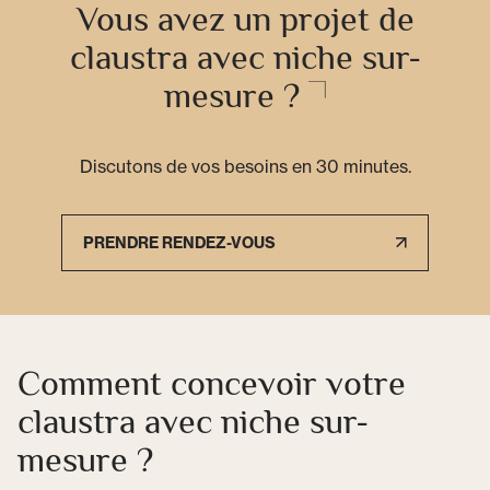
Vous avez un projet de
claustra avec niche sur-
mesure ?
Discutons de vos besoins en 30 minutes.
PRENDRE RENDEZ-VOUS
Comment concevoir votre
claustra avec niche sur-
mesure ?