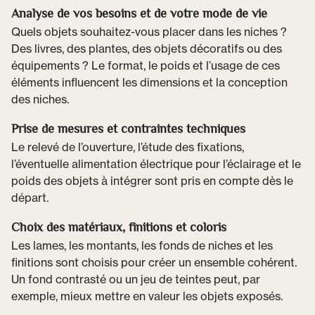
Analyse de vos besoins et de votre mode de vie
Quels objets souhaitez-vous placer dans les niches ?
Des livres, des plantes, des objets décoratifs ou des
équipements ? Le format, le poids et l’usage de ces
éléments influencent les dimensions et la conception
des niches.
Prise de mesures et contraintes techniques
Le relevé de l’ouverture, l’étude des fixations,
l’éventuelle alimentation électrique pour l’éclairage et le
poids des objets à intégrer sont pris en compte dès le
départ.
Choix des matériaux, finitions et coloris
Les lames, les montants, les fonds de niches et les
finitions sont choisis pour créer un ensemble cohérent.
Un fond contrasté ou un jeu de teintes peut, par
exemple, mieux mettre en valeur les objets exposés.