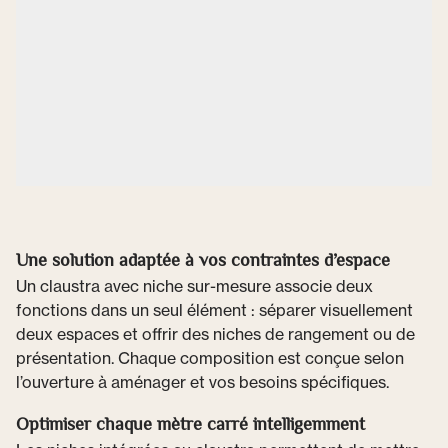
Une solution adaptée à vos contraintes d’espace
Un claustra avec niche sur-mesure associe deux
fonctions dans un seul élément : séparer visuellement
deux espaces et offrir des niches de rangement ou de
présentation. Chaque composition est conçue selon
l’ouverture à aménager et vos besoins spécifiques.
Optimiser chaque mètre carré intelligemment