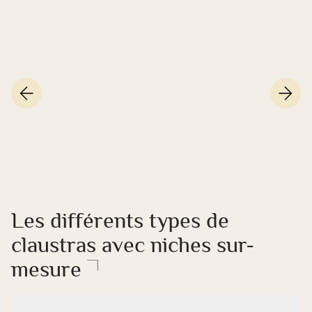
Les différents types de
claustras avec niches sur-
mesure