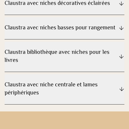
Claustra avec niches décoratives éclairées
Claustra avec niches basses pour rangement
Claustra bibliothèque avec niches pour les
livres
Claustra avec niche centrale et lames
périphériques