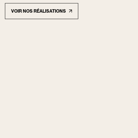
VOIR NOS RÉALISATIONS