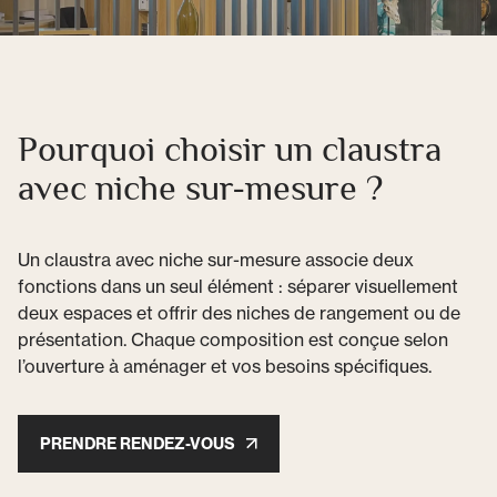
Pourquoi choisir un claustra
avec niche sur-mesure ?
Un claustra avec niche sur-mesure associe deux
fonctions dans un seul élément : séparer visuellement
deux espaces et offrir des niches de rangement ou de
présentation. Chaque composition est conçue selon
l’ouverture à aménager et vos besoins spécifiques.
PRENDRE RENDEZ-VOUS