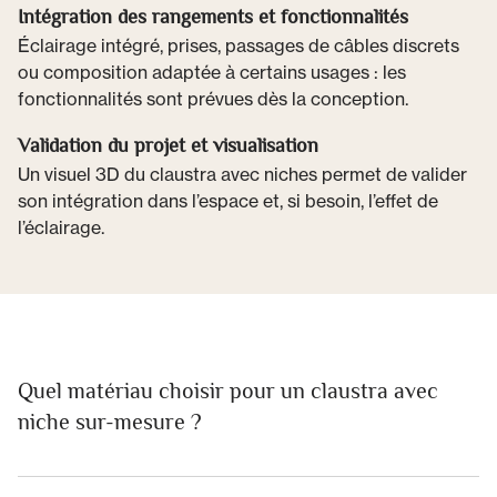
Intégration des rangements et fonctionnalités
Éclairage intégré, prises, passages de câbles discrets
ou composition adaptée à certains usages : les
fonctionnalités sont prévues dès la conception.
Validation du projet et visualisation
Un visuel 3D du claustra avec niches permet de valider
son intégration dans l’espace et, si besoin, l’effet de
l’éclairage.
Quel matériau choisir pour un claustra avec
niche sur-mesure ?