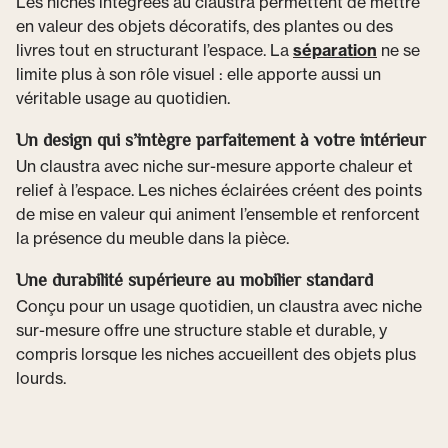
Les niches intégrées au claustra permettent de mettre
en valeur des objets décoratifs, des plantes ou des
livres tout en structurant l’espace. La
séparation
ne se
limite plus à son rôle visuel : elle apporte aussi un
véritable usage au quotidien.
Un design qui s’intègre parfaitement à votre intérieur
Un claustra avec niche sur-mesure apporte chaleur et
relief à l’espace. Les niches éclairées créent des points
de mise en valeur qui animent l’ensemble et renforcent
la présence du meuble dans la pièce.
Une durabilité supérieure au mobilier standard
Conçu pour un usage quotidien, un claustra avec niche
sur-mesure offre une structure stable et durable, y
compris lorsque les niches accueillent des objets plus
lourds.