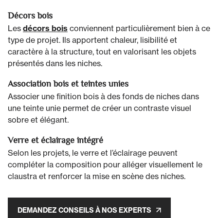
Décors bois
Les
décors bois
conviennent particulièrement bien à ce
type de projet. Ils apportent chaleur, lisibilité et
caractère à la structure, tout en valorisant les objets
présentés dans les niches.
Association bois et teintes unies
Associer une finition bois à des fonds de niches dans
une teinte unie permet de créer un contraste visuel
sobre et élégant.
Verre et éclairage intégré
Selon les projets, le verre et l’éclairage peuvent
compléter la composition pour alléger visuellement le
claustra et renforcer la mise en scène des niches.
DEMANDEZ CONSEILS À NOS EXPERTS