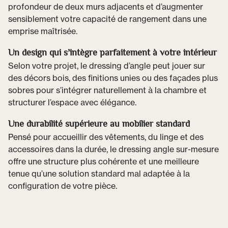
profondeur de deux murs adjacents et d’augmenter
sensiblement votre capacité de rangement dans une
emprise maîtrisée.
Un design qui s’intègre parfaitement à votre intérieur
Selon votre projet, le dressing d’angle peut jouer sur
des décors bois, des finitions unies ou des façades plus
sobres pour s’intégrer naturellement à la chambre et
structurer l’espace avec élégance.
Une durabilité supérieure au mobilier standard
Pensé pour accueillir des vêtements, du linge et des
accessoires dans la durée, le dressing angle sur-mesure
offre une structure plus cohérente et une meilleure
tenue qu’une solution standard mal adaptée à la
configuration de votre pièce.