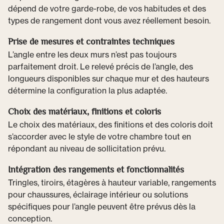
dépend de votre garde-robe, de vos habitudes et des
types de rangement dont vous avez réellement besoin.
Prise de mesures et contraintes techniques
L’angle entre les deux murs n’est pas toujours
parfaitement droit. Le relevé précis de l’angle, des
longueurs disponibles sur chaque mur et des hauteurs
détermine la configuration la plus adaptée.
Choix des matériaux, finitions et coloris
Le choix des matériaux, des finitions et des coloris doit
s’accorder avec le style de votre chambre tout en
répondant au niveau de sollicitation prévu.
Intégration des rangements et fonctionnalités
Tringles, tiroirs, étagères à hauteur variable, rangements
pour chaussures, éclairage intérieur ou solutions
spécifiques pour l’angle peuvent être prévus dès la
conception.