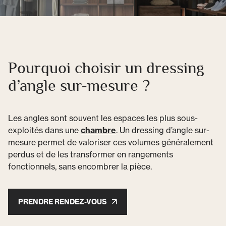
Pourquoi choisir un dressing
d’angle sur-mesure ?
Les angles sont souvent les espaces les plus sous-
exploités dans une
chambre
. Un dressing d’angle sur-
mesure permet de valoriser ces volumes généralement
perdus et de les transformer en rangements
fonctionnels, sans encombrer la pièce.
PRENDRE RENDEZ-VOUS