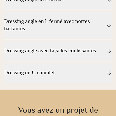
Dressing angle en L fermé avec portes
battantes
Dressing angle avec façades coulissantes
Dressing en U complet
Vous avez un projet de