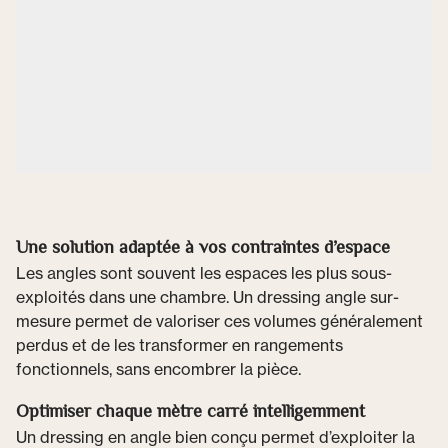
Une solution adaptée à vos contraintes d’espace
Les angles sont souvent les espaces les plus sous-
exploités dans une chambre. Un dressing angle sur-
mesure permet de valoriser ces volumes généralement
perdus et de les transformer en rangements
fonctionnels, sans encombrer la pièce.
Optimiser chaque mètre carré intelligemment
Un dressing en angle bien conçu permet d’exploiter la