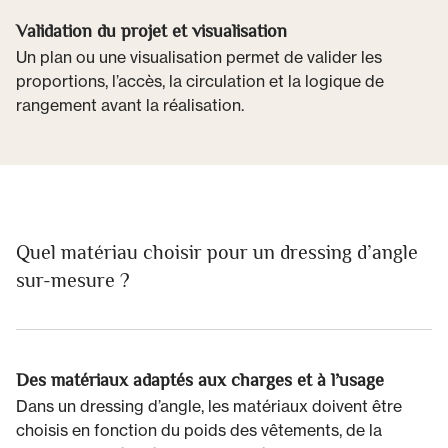
Validation du projet et visualisation
Un plan ou une visualisation permet de valider les
proportions, l’accès, la circulation et la logique de
rangement avant la réalisation.
Quel matériau choisir pour un dressing d’angle
sur-mesure ?
Des matériaux adaptés aux charges et à l’usage
Dans un dressing d’angle, les matériaux doivent être
choisis en fonction du poids des vêtements, de la