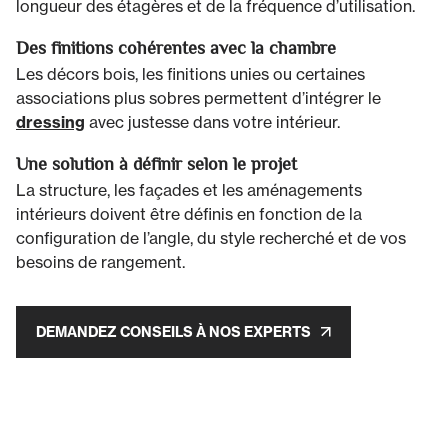
longueur des étagères et de la fréquence d’utilisation.
Des finitions cohérentes avec la chambre
Les décors bois, les finitions unies ou certaines
associations plus sobres permettent d’intégrer le
dressing
avec justesse dans votre intérieur.
Une solution à définir selon le projet
La structure, les façades et les aménagements
intérieurs doivent être définis en fonction de la
configuration de l’angle, du style recherché et de vos
besoins de rangement.
DEMANDEZ CONSEILS À NOS EXPERTS