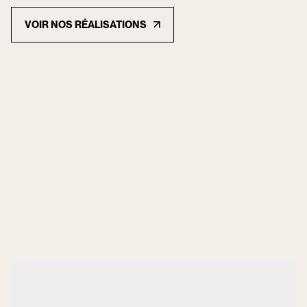
VOIR NOS RÉALISATIONS