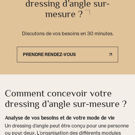
dressing d’angle sur-
mesure ?
Discutons de vos besoins en 30 minutes.
PRENDRE RENDEZ-VOUS
Comment concevoir votre
dressing d’angle sur-mesure ?
Analyse de vos besoins et de votre mode de vie
Un dressing d’angle peut être conçu pour une personne
ou pour deux. L’organisation des différents modules