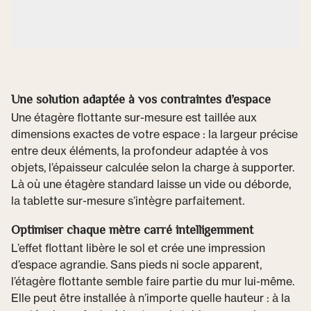
Une solution adaptée à vos contraintes d’espace
Une étagère flottante sur-mesure est taillée aux
dimensions exactes de votre espace : la largeur précise
entre deux éléments, la profondeur adaptée à vos
objets, l’épaisseur calculée selon la charge à supporter.
Là où une étagère standard laisse un vide ou déborde,
la tablette sur-mesure s’intègre parfaitement.
Optimiser chaque mètre carré intelligemment
L’effet flottant libère le sol et crée une impression
d’espace agrandie. Sans pieds ni socle apparent,
l’étagère flottante semble faire partie du mur lui-même.
Elle peut être installée à n’importe quelle hauteur : à la