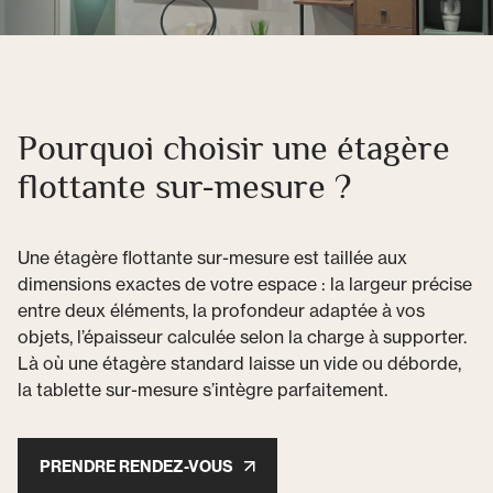
Pourquoi choisir une étagère
flottante sur-mesure ?
Une étagère flottante sur-mesure est taillée aux
dimensions exactes de votre espace : la largeur précise
entre deux éléments, la profondeur adaptée à vos
objets, l’épaisseur calculée selon la charge à supporter.
Là où une étagère standard laisse un vide ou déborde,
la tablette sur-mesure s’intègre parfaitement.
PRENDRE RENDEZ-VOUS