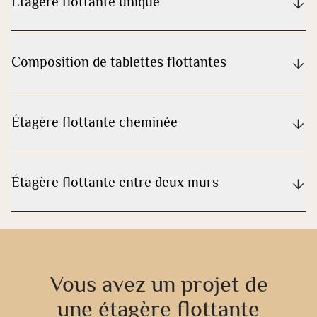
Étagère flottante unique
Composition de tablettes flottantes
Étagère flottante cheminée
Étagère flottante entre deux murs
Vous avez un projet de
une étagère flottante