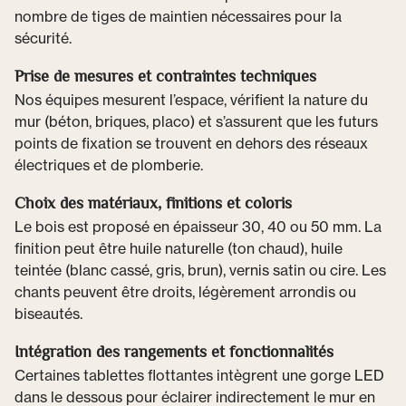
nombre de tiges de maintien nécessaires pour la
sécurité.
Prise de mesures et contraintes techniques
Nos équipes mesurent l’espace, vérifient la nature du
mur (béton, briques, placo) et s’assurent que les futurs
points de fixation se trouvent en dehors des réseaux
électriques et de plomberie.
Choix des matériaux, finitions et coloris
Le bois est proposé en épaisseur 30, 40 ou 50 mm. La
finition peut être huile naturelle (ton chaud), huile
teintée (blanc cassé, gris, brun), vernis satin ou cire. Les
chants peuvent être droits, légèrement arrondis ou
biseautés.
Intégration des rangements et fonctionnalités
Certaines tablettes flottantes intègrent une gorge LED
dans le dessous pour éclairer indirectement le mur en