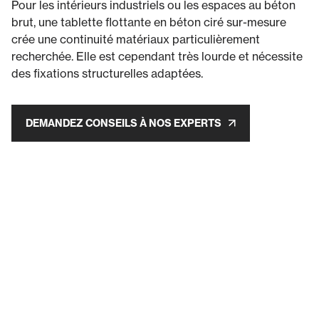
Pour les intérieurs industriels ou les espaces au béton
brut, une tablette flottante en béton ciré sur-mesure
crée une continuité matériaux particulièrement
recherchée. Elle est cependant très lourde et nécessite
des fixations structurelles adaptées.
DEMANDEZ CONSEILS À NOS EXPERTS