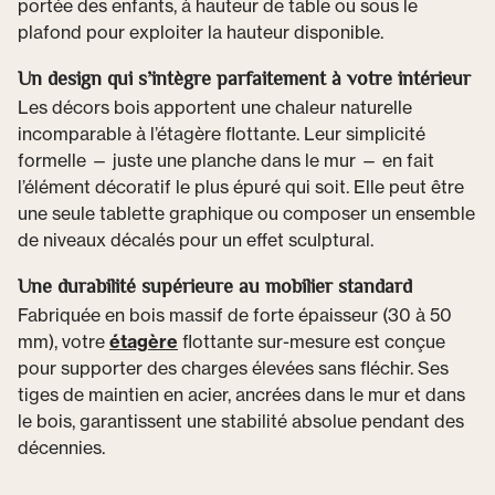
portée des enfants, à hauteur de table ou sous le
plafond pour exploiter la hauteur disponible.
Un design qui s’intègre parfaitement à votre intérieur
Les décors bois apportent une chaleur naturelle
incomparable à l’étagère flottante. Leur simplicité
formelle — juste une planche dans le mur — en fait
l’élément décoratif le plus épuré qui soit. Elle peut être
une seule tablette graphique ou composer un ensemble
de niveaux décalés pour un effet sculptural.
Une durabilité supérieure au mobilier standard
Fabriquée en bois massif de forte épaisseur (30 à 50
mm), votre
étagère
flottante sur-mesure est conçue
pour supporter des charges élevées sans fléchir. Ses
tiges de maintien en acier, ancrées dans le mur et dans
le bois, garantissent une stabilité absolue pendant des
décennies.