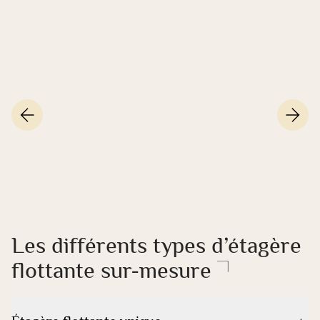
Les différents types d’étagère
flottante sur-mesure