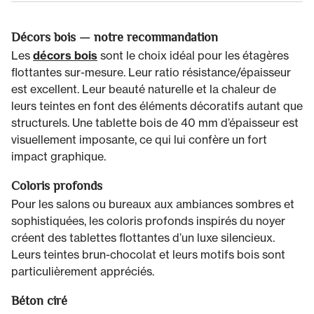
Décors bois — notre recommandation
Les
décors bois
sont le choix idéal pour les étagères
flottantes sur-mesure. Leur ratio résistance/épaisseur
est excellent. Leur beauté naturelle et la chaleur de
leurs teintes en font des éléments décoratifs autant que
structurels. Une tablette bois de 40 mm d’épaisseur est
visuellement imposante, ce qui lui confère un fort
impact graphique.
Coloris profonds
Pour les salons ou bureaux aux ambiances sombres et
sophistiquées, les coloris profonds inspirés du noyer
créent des tablettes flottantes d’un luxe silencieux.
Leurs teintes brun-chocolat et leurs motifs bois sont
particulièrement appréciés.
Béton ciré