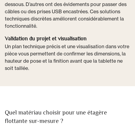
dessous. D’autres ont des évidements pour passer des
câbles ou des prises USB encastrées. Ces solutions
techniques discrètes améliorent considérablement la
fonctionnalité.
Validation du projet et visualisation
Un plan technique précis et une visualisation dans votre
pièce vous permettent de confirmer les dimensions, la
hauteur de pose et la finition avant que la tablette ne
soit taillée.
Quel matériau choisir pour une étagère
flottante sur-mesure ?