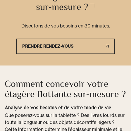
sur-mesure ?
Discutons de vos besoins en 30 minutes.
PRENDRE RENDEZ-VOUS
Comment concevoir votre
étagère flottante sur-mesure ?
Analyse de vos besoins et de votre mode de vie
Que poserez-vous sur la tablette ? Des livres lourds sur
toute la longueur ou des objets décoratifs légers ?
Cette information détermine l’épaisseur minimale et le