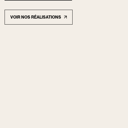
VOIR NOS RÉALISATIONS