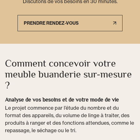
Discutons de vos besoins en 30 minutes.
PRENDRE RENDEZ-VOUS
Comment concevoir votre
meuble buanderie sur-mesure
?
Analyse de vos besoins et de votre mode de vie
Le projet commence par l’étude du nombre et du
format des appareils, du volume de linge à traiter, des
produits à ranger et des fonctions attendues, comme le
repassage, le séchage ou le tri.