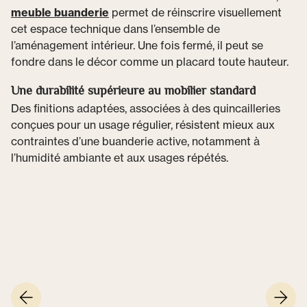
meuble buanderie
permet de réinscrire visuellement
cet espace technique dans l’ensemble de
l’aménagement intérieur. Une fois fermé, il peut se
fondre dans le décor comme un placard toute hauteur.
Une durabilité supérieure au mobilier standard
Des finitions adaptées, associées à des quincailleries
conçues pour un usage régulier, résistent mieux aux
contraintes d’une buanderie active, notamment à
l’humidité ambiante et aux usages répétés.