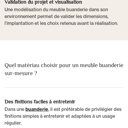
Validation du projet et visualisation
Une modélisation du meuble buanderie dans son
environnement permet de valider les dimensions,
l’implantation et les choix retenus avant la réalisation.
Quel matériau choisir pour un meuble buanderie
sur-mesure ?
Des finitions faciles à entretenir
Dans une
buanderie
, il est préférable de privilégier des
finitions simples à entretenir et adaptées à un usage
régulier.