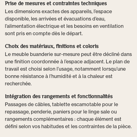
Prise de mesures et contraintes techniques
Les dimensions exactes des appareils, l’espace
disponible, les arrivées et évacuations d’eau,
l’alimentation électrique et les besoins en ventilation
sont pris en compte dès le départ.
Choix des matériaux, finitions et coloris
Le meuble buanderie sur-mesure peut être décliné dans
une finition coordonnée à l’espace adjacent. Le plan de
travail est choisi selon l’usage, notamment lorsqu’une
bonne résistance à l’humidité et à la chaleur est
recherchée.
Intégration des rangements et fonctionnalités
Passages de câbles, tablette escamotable pour le
repassage, penderie, paniers pour le linge sale ou
rangements complémentaires : chaque élément est
défini selon vos habitudes et les contraintes de la pièce.