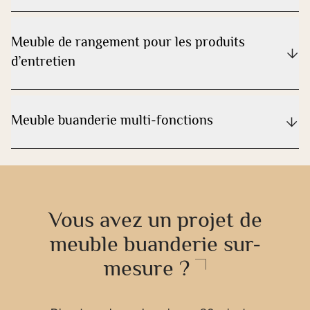
Meuble de rangement pour les produits
d’entretien
Meuble buanderie multi-fonctions
Vous avez un projet de
meuble buanderie sur-
mesure ?