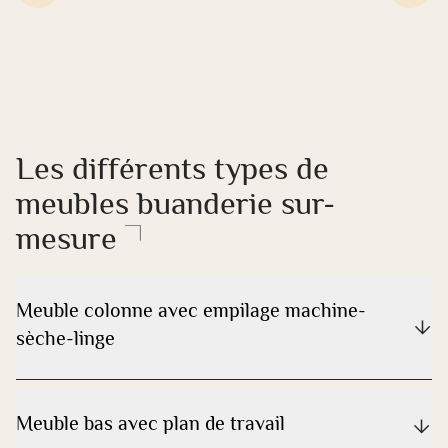
Les différents types de
meubles buanderie sur-
mesure
Meuble colonne avec empilage machine-
sèche-linge
Meuble bas avec plan de travail