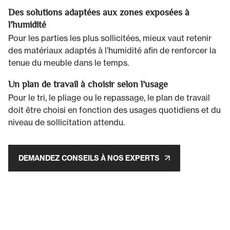
Des solutions adaptées aux zones exposées à
l’humidité
Pour les parties les plus sollicitées, mieux vaut retenir
des matériaux adaptés à l’humidité afin de renforcer la
tenue du meuble dans le temps.
Un plan de travail à choisir selon l’usage
Pour le tri, le pliage ou le repassage, le plan de travail
doit être choisi en fonction des usages quotidiens et du
niveau de sollicitation attendu.
DEMANDEZ CONSEILS À NOS EXPERTS