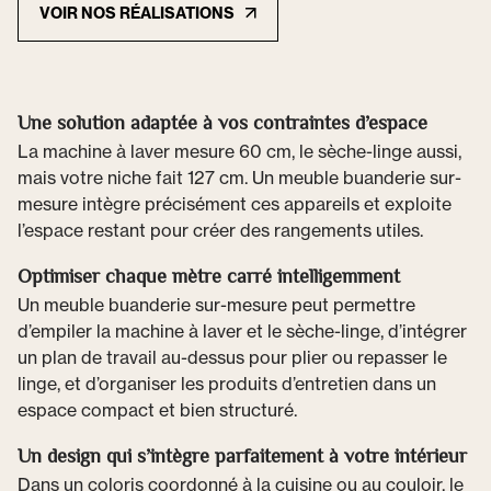
VOIR NOS RÉALISATIONS
Une solution adaptée à vos contraintes d’espace
La machine à laver mesure 60 cm, le sèche-linge aussi,
mais votre niche fait 127 cm. Un meuble buanderie sur-
mesure intègre précisément ces appareils et exploite
l’espace restant pour créer des rangements utiles.
Optimiser chaque mètre carré intelligemment
Un meuble buanderie sur-mesure peut permettre
d’empiler la machine à laver et le sèche-linge, d’intégrer
un plan de travail au-dessus pour plier ou repasser le
linge, et d’organiser les produits d’entretien dans un
espace compact et bien structuré.
Un design qui s’intègre parfaitement à votre intérieur
Dans un coloris coordonné à la cuisine ou au couloir, le