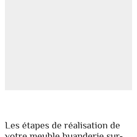
Les étapes de réalisation de
votre meuble buanderie sur-