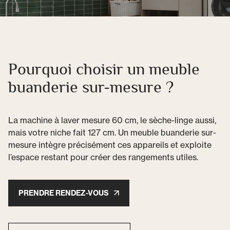
Pourquoi choisir un meuble
buanderie sur-mesure ?
La machine à laver mesure 60 cm, le sèche-linge aussi,
mais votre niche fait 127 cm. Un meuble buanderie sur-
mesure intègre précisément ces appareils et exploite
l’espace restant pour créer des rangements utiles.
PRENDRE RENDEZ-VOUS