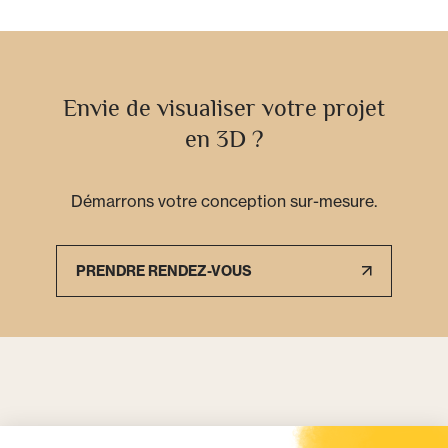
Envie de visualiser votre projet
en 3D ?
Démarrons votre conception sur-mesure.
PRENDRE RENDEZ-VOUS
Pourquoi faire appel à un professionnel pour