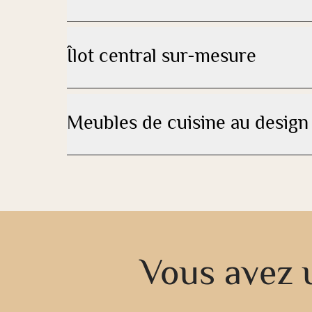
Îlot central sur-mesure
Meubles de cuisine au design
Vous avez u