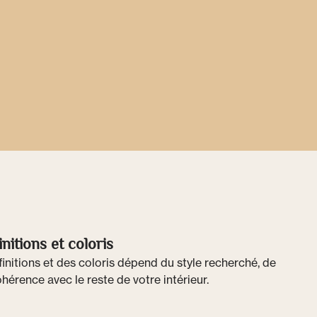
nitions et coloris
initions et des coloris dépend du style recherché, de
ohérence avec le reste de votre intérieur.