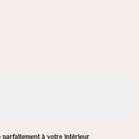
 parfaitement à votre intérieur