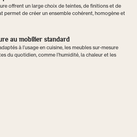
e offrent un large choix de teintes, de finitions et de
ltat permet de créer un ensemble cohérent, homogène et
ure au mobilier standard
daptés à l’usage en cuisine, les meubles sur-mesure
es du quotidien, comme l’humidité, la chaleur et les