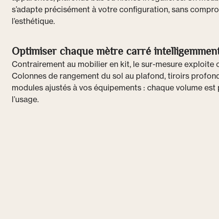
s’adapte précisément à votre configuration, sans compro
l’esthétique.
Optimiser chaque mètre carré intelligemmen
Contrairement au mobilier en kit, le sur-mesure exploite
Colonnes de rangement du sol au plafond, tiroirs profonds
modules ajustés à vos équipements : chaque volume est
l’usage.