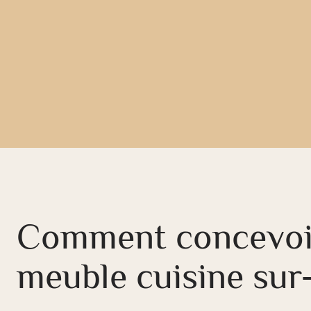
Comment concevoi
meuble cuisine sur