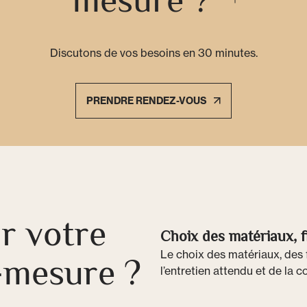
mesure ?
Discutons de vos besoins en 30 minutes.
PRENDRE RENDEZ-VOUS
r votre
Choix des matériaux, fi
Le choix des matériaux, des f
-mesure ?
l’entretien attendu et de la c