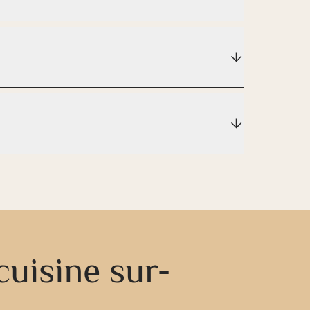
cuisine sur-