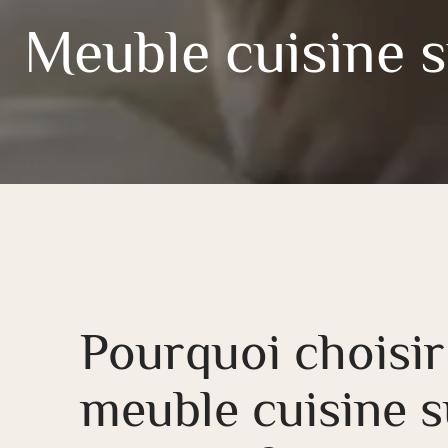
Meuble cuisine 
Pourquoi choisir
meuble cuisine s