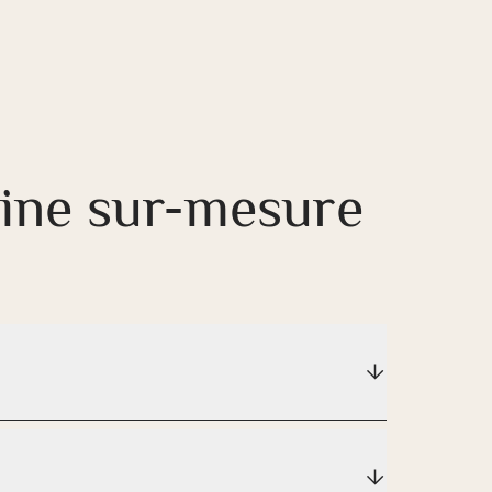
sine sur-mesure