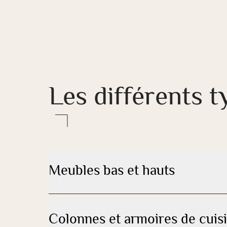
Les différents 
Meubles bas et hauts
Colonnes et armoires de cuis