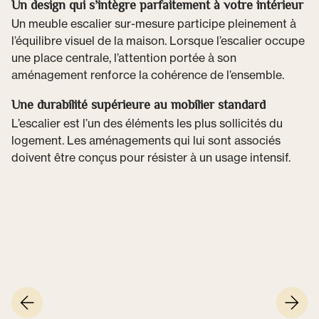
Un design qui s’intègre parfaitement à votre intérieur
Un meuble escalier sur-mesure participe pleinement à
l’équilibre visuel de la maison. Lorsque l’escalier occupe
une place centrale, l’attention portée à son
aménagement renforce la cohérence de l’ensemble.
Une durabilité supérieure au mobilier standard
L’escalier est l’un des éléments les plus sollicités du
logement. Les aménagements qui lui sont associés
doivent être conçus pour résister à un usage intensif.