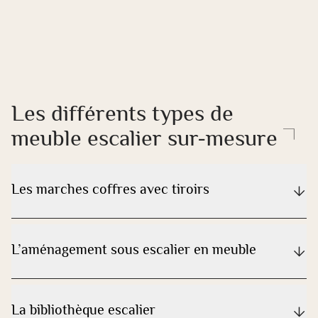
Les différents types de
meuble escalier sur-mesure
Les marches coffres avec tiroirs
L’aménagement sous escalier en meuble
La bibliothèque escalier