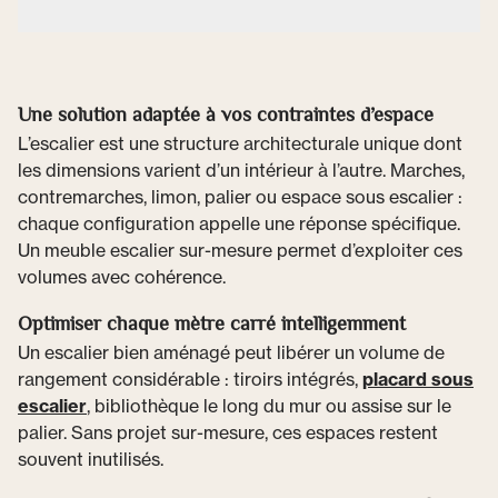
Une solution adaptée à vos contraintes d’espace
L’escalier est une structure architecturale unique dont
les dimensions varient d’un intérieur à l’autre. Marches,
contremarches, limon, palier ou espace sous escalier :
chaque configuration appelle une réponse spécifique.
Un meuble escalier sur-mesure permet d’exploiter ces
volumes avec cohérence.
Optimiser chaque mètre carré intelligemment
Un escalier bien aménagé peut libérer un volume de
rangement considérable : tiroirs intégrés,
placard sous
escalier
, bibliothèque le long du mur ou assise sur le
palier. Sans projet sur-mesure, ces espaces restent
souvent inutilisés.