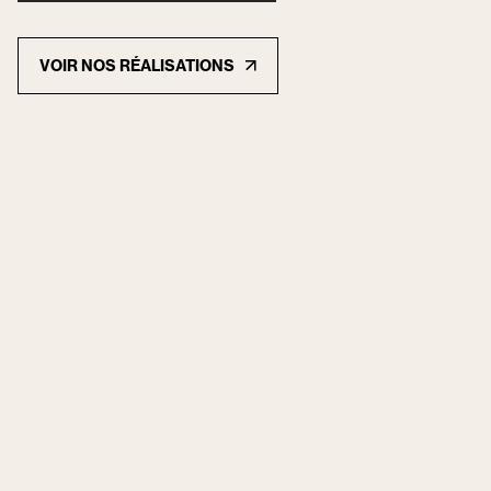
VOIR NOS RÉALISATIONS