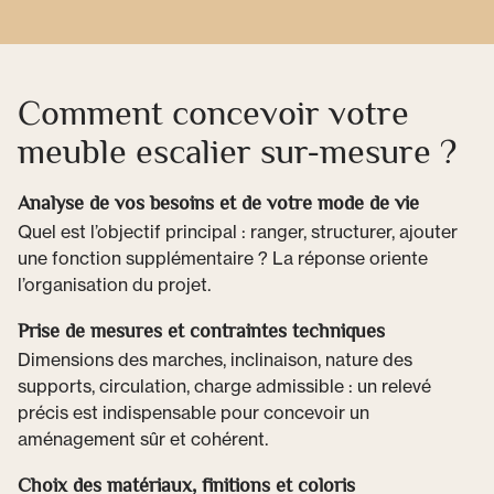
Comment concevoir votre
meuble escalier sur-mesure ?
Analyse de vos besoins et de votre mode de vie
Quel est l’objectif principal : ranger, structurer, ajouter
une fonction supplémentaire ? La réponse oriente
l’organisation du projet.
Prise de mesures et contraintes techniques
Dimensions des marches, inclinaison, nature des
supports, circulation, charge admissible : un relevé
précis est indispensable pour concevoir un
aménagement sûr et cohérent.
Choix des matériaux, finitions et coloris