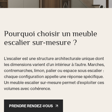
Pourquoi choisir un meuble
escalier sur-mesure ?
L’escalier est une structure architecturale unique dont
les dimensions varient d’un intérieur à l’autre. Marches,
contremarches, limon, palier ou espace sous escalier :
chaque configuration appelle une réponse spécifique.
Un meuble escalier sur-mesure permet d’exploiter ces
volumes avec cohérence.
PRENDRE RENDEZ-VOUS