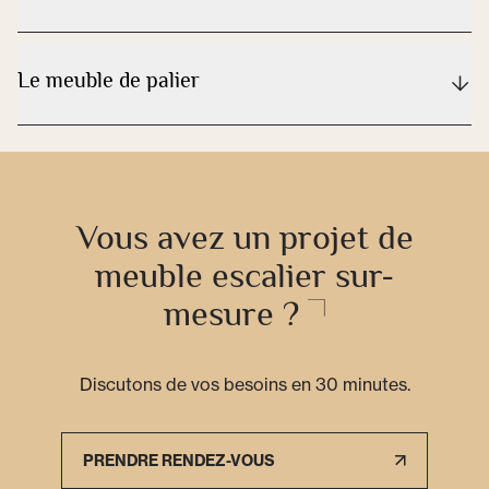
Le meuble de palier
Vous avez un projet de
meuble escalier sur-
mesure ?
Discutons de vos besoins en 30 minutes.
PRENDRE RENDEZ-VOUS