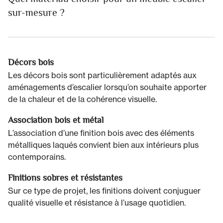
sur-mesure ?
Décors bois
Les décors bois sont particulièrement adaptés aux
aménagements d’escalier lorsqu’on souhaite apporter
de la chaleur et de la cohérence visuelle.
Association bois et métal
L’association d’une finition bois avec des éléments
métalliques laqués convient bien aux intérieurs plus
contemporains.
Finitions sobres et résistantes
Sur ce type de projet, les finitions doivent conjuguer
qualité visuelle et résistance à l’usage quotidien.