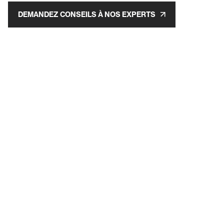
DEMANDEZ CONSEILS À NOS EXPERTS