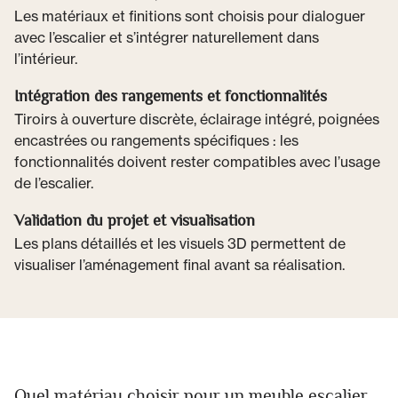
Les matériaux et finitions sont choisis pour dialoguer
avec l’escalier et s’intégrer naturellement dans
l’intérieur.
Intégration des rangements et fonctionnalités
Tiroirs à ouverture discrète, éclairage intégré, poignées
encastrées ou rangements spécifiques : les
fonctionnalités doivent rester compatibles avec l’usage
de l’escalier.
Validation du projet et visualisation
Les plans détaillés et les visuels 3D permettent de
visualiser l’aménagement final avant sa réalisation.
Quel matériau choisir pour un meuble escalier