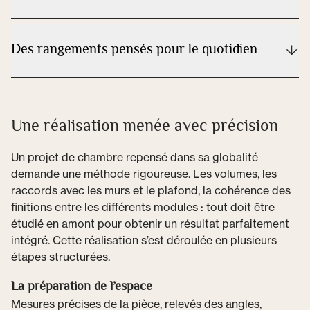
Des rangements pensés pour le quotidien
Une réalisation menée avec précision
Un projet de chambre repensé dans sa globalité
demande une méthode rigoureuse. Les volumes, les
raccords avec les murs et le plafond, la cohérence des
finitions entre les différents modules : tout doit être
étudié en amont pour obtenir un résultat parfaitement
intégré. Cette réalisation s’est déroulée en plusieurs
étapes structurées.
La préparation de l’espace
Mesures précises de la pièce, relevés des angles,