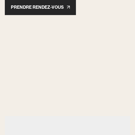
PRENDRE RENDEZ-VOUS