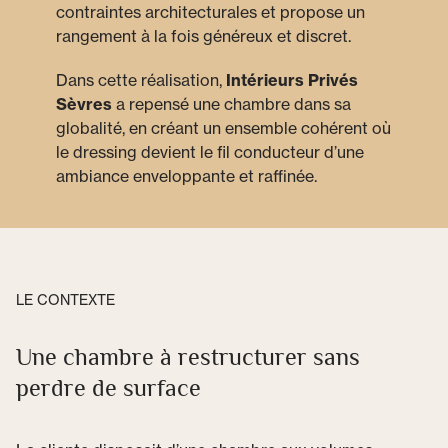
contraintes architecturales et propose un
rangement à la fois généreux et discret.
Dans cette réalisation,
Intérieurs Privés
Sèvres
a repensé une chambre dans sa
globalité, en créant un ensemble cohérent où
le dressing devient le fil conducteur d’une
ambiance enveloppante et raffinée.
LE CONTEXTE
Une chambre à restructurer sans
perdre de surface