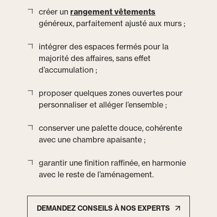
créer un
rangement vêtements
généreux, parfaitement ajusté aux murs ;
intégrer des espaces fermés pour la
majorité des affaires, sans effet
d’accumulation ;
proposer quelques zones ouvertes pour
personnaliser et alléger l’ensemble ;
conserver une palette douce, cohérente
avec une chambre apaisante ;
garantir une finition raffinée, en harmonie
avec le reste de l’aménagement.
DEMANDEZ CONSEILS À NOS EXPERTS