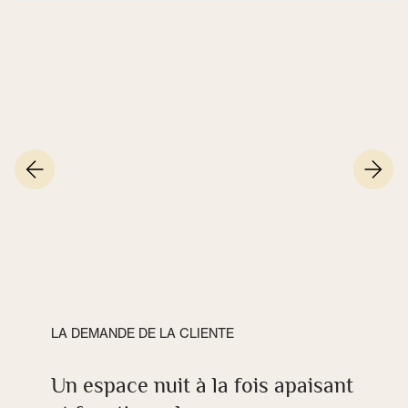
LA DEMANDE DE LA CLIENTE
Un espace nuit à la fois apaisant