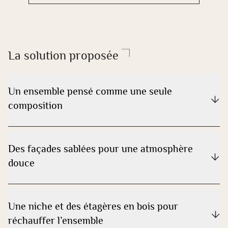
La solution proposée
Un ensemble pensé comme une seule
composition
Des façades sablées pour une atmosphère
douce
Une niche et des étagères en bois pour
réchauffer l’ensemble