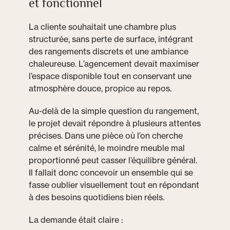
et fonctionnel
La cliente souhaitait une chambre plus
structurée, sans perte de surface, intégrant
des rangements discrets et une ambiance
chaleureuse. L’agencement devait maximiser
l’espace disponible tout en conservant une
atmosphère douce, propice au repos.
Au-delà de la simple question du rangement,
le projet devait répondre à plusieurs attentes
précises. Dans une pièce où l’on cherche
calme et sérénité, le moindre meuble mal
proportionné peut casser l’équilibre général.
Il fallait donc concevoir un ensemble qui se
fasse oublier visuellement tout en répondant
à des besoins quotidiens bien réels.
La demande était claire :