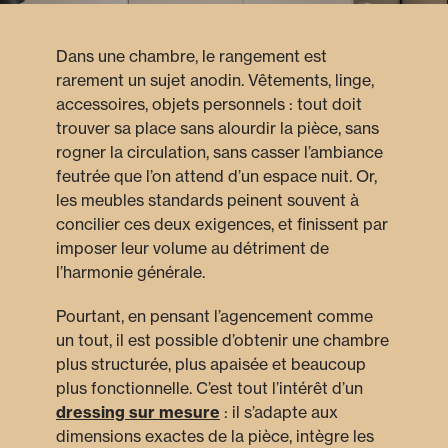
Dans une chambre, le rangement est
rarement un sujet anodin. Vêtements, linge,
accessoires, objets personnels : tout doit
trouver sa place sans alourdir la pièce, sans
rogner la circulation, sans casser l’ambiance
feutrée que l’on attend d’un espace nuit. Or,
les meubles standards peinent souvent à
concilier ces deux exigences, et finissent par
imposer leur volume au détriment de
l’harmonie générale.
Pourtant, en pensant l’agencement comme
un tout, il est possible d’obtenir une chambre
plus structurée, plus apaisée et beaucoup
plus fonctionnelle. C’est tout l’intérêt d’un
dressing sur mesure
: il s’adapte aux
dimensions exactes de la pièce, intègre les