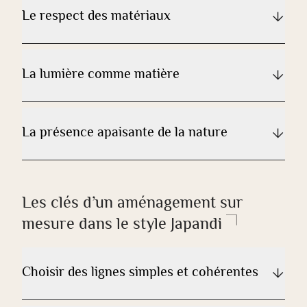
Le respect des matériaux
La lumière comme matière
La présence apaisante de la nature
Les clés d’un aménagement sur
mesure dans le style Japandi
Choisir des lignes simples et cohérentes