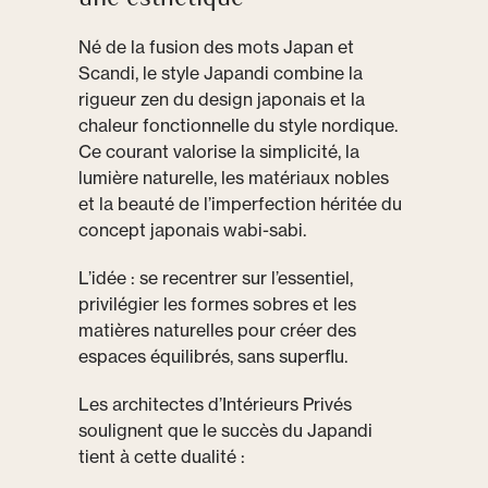
Né de la fusion des mots Japan et
Scandi, le style Japandi combine la
rigueur zen du design japonais et la
chaleur fonctionnelle du style nordique.
Ce courant valorise la simplicité, la
lumière naturelle, les matériaux nobles
et la beauté de l’imperfection héritée du
concept japonais wabi-sabi.
L’idée : se recentrer sur l’essentiel,
privilégier les formes sobres et les
matières naturelles pour créer des
espaces équilibrés, sans superflu.
Les architectes d’Intérieurs Privés
soulignent que le succès du Japandi
tient à cette dualité :