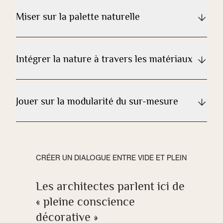
Miser sur la palette naturelle
Intégrer la nature à travers les matériaux
Jouer sur la modularité du sur-mesure
CRÉER UN DIALOGUE ENTRE VIDE ET PLEIN
Les architectes parlent ici de
« pleine conscience
décorative »