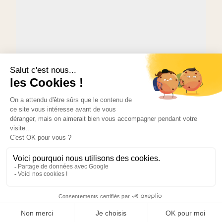
Dans cet article