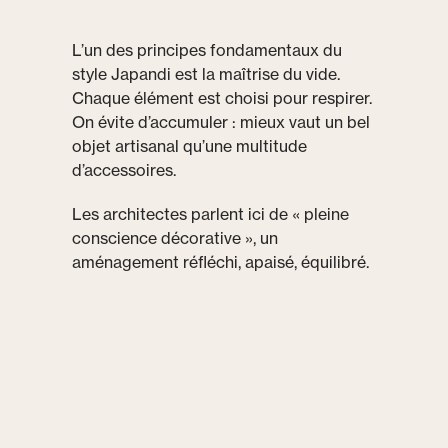
L’un des principes fondamentaux du
style Japandi est la maîtrise du vide.
Chaque élément est choisi pour respirer.
On évite d’accumuler : mieux vaut un bel
objet artisanal qu’une multitude
d’accessoires.
Les architectes parlent ici de « pleine
conscience décorative », un
aménagement réfléchi, apaisé, équilibré.