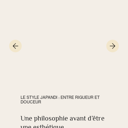
LE STYLE JAPANDI : ENTRE RIGUEUR ET
DOUCEUR
Une philosophie avant d’être
une esthétique