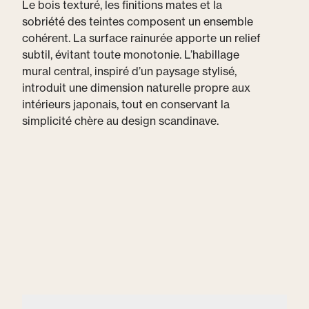
Le bois texturé, les finitions mates et la
sobriété des teintes composent un ensemble
cohérent. La surface rainurée apporte un relief
subtil, évitant toute monotonie. L’habillage
mural central, inspiré d’un paysage stylisé,
introduit une dimension naturelle propre aux
intérieurs japonais, tout en conservant la
simplicité chère au design scandinave.