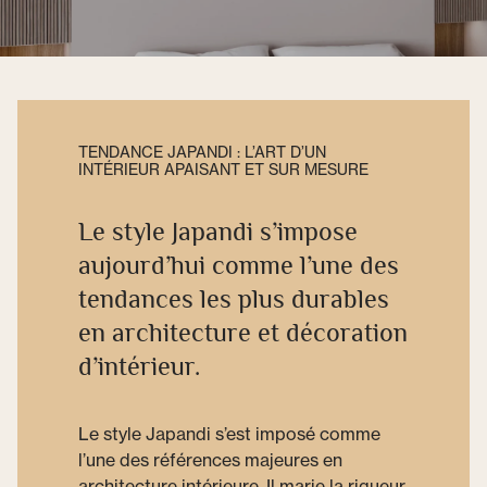
TENDANCE JAPANDI : L’ART D’UN
INTÉRIEUR APAISANT ET SUR MESURE
Le style Japandi s’impose
aujourd’hui comme l’une des
tendances les plus durables
en architecture et décoration
d’intérieur.
Le style Japandi s’est imposé comme
l’une des références majeures en
architecture intérieure. Il marie la rigueur