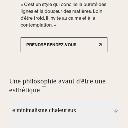
« C’est un style qui concilie la pureté des
lignes et la douceur des matières. Loin
d’être froid, il invite au calme et à la
contemplation. »
PRENDRE RENDEZ-VOUS
Une philosophie avant d’être une
esthétique
Le minimalisme chaleureux