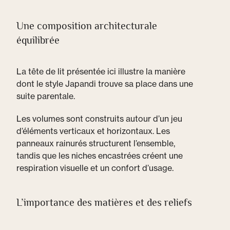
Une composition architecturale
équilibrée
La tête de lit présentée ici illustre la manière
dont le style Japandi trouve sa place dans une
suite parentale.
Les volumes sont construits autour d’un jeu
d’éléments verticaux et horizontaux. Les
panneaux rainurés structurent l’ensemble,
tandis que les niches encastrées créent une
respiration visuelle et un confort d’usage.
L’importance des matières et des reliefs