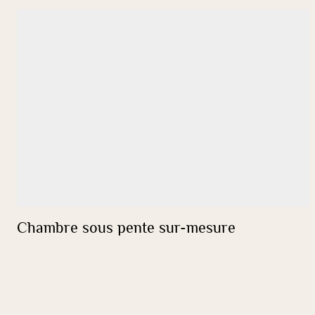
Chambre sous pente sur-mesure