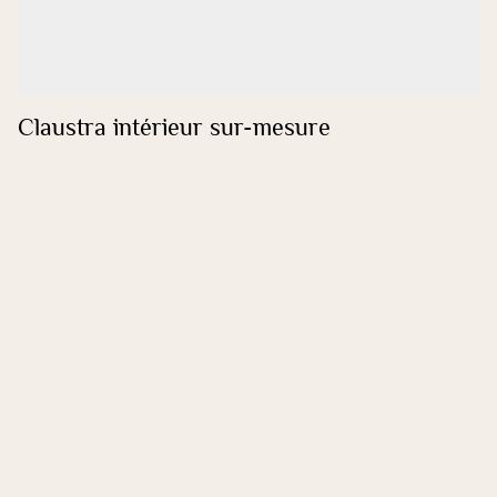
Claustra intérieur sur-mesure