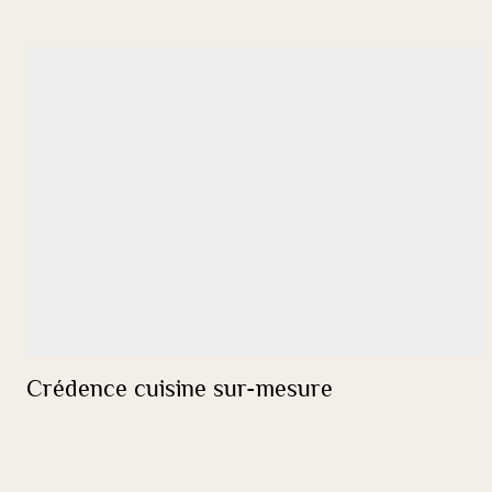
Crédence cuisine sur-mesure