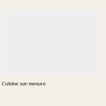
Cuisine sur-mesure