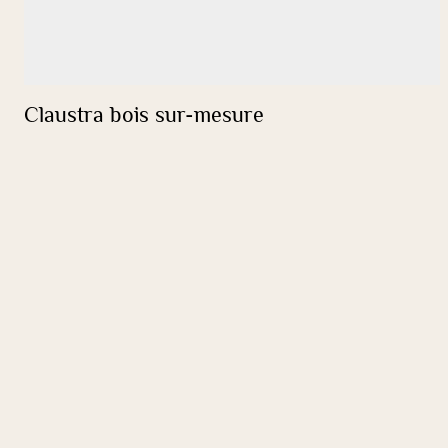
Claustra bois sur-mesure