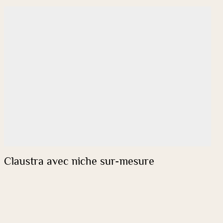
Claustra avec niche sur-mesure