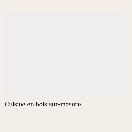
Cuisine en bois sur-mesure