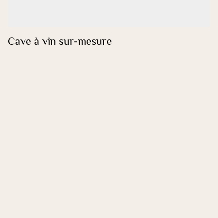
Cave à vin sur-mesure