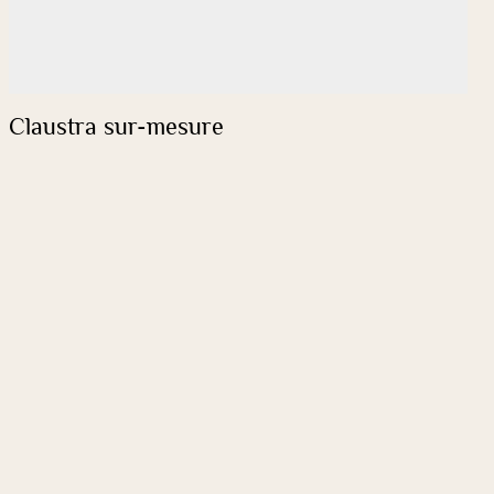
Claustra sur-mesure