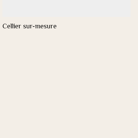
Cellier sur-mesure