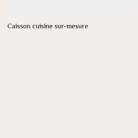
Caisson cuisine sur-mesure