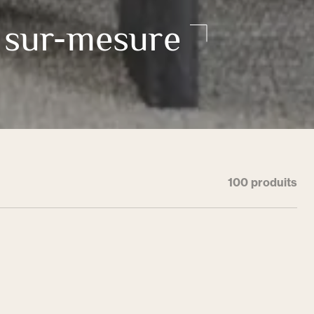
 sur-mesure
100 produits