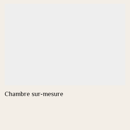
Chambre sur-mesure